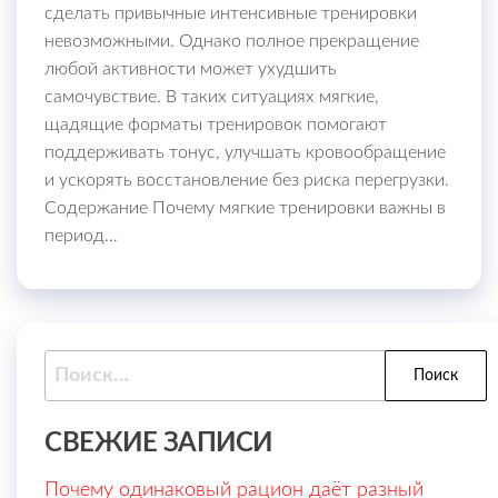
сделать привычные интенсивные тренировки
невозможными. Однако полное прекращение
любой активности может ухудшить
самочувствие. В таких ситуациях мягкие,
щадящие форматы тренировок помогают
поддерживать тонус, улучшать кровообращение
и ускорять восстановление без риска перегрузки.
Содержание Почему мягкие тренировки важны в
период…
Найти:
СВЕЖИЕ ЗАПИСИ
Почему одинаковый рацион даёт разный