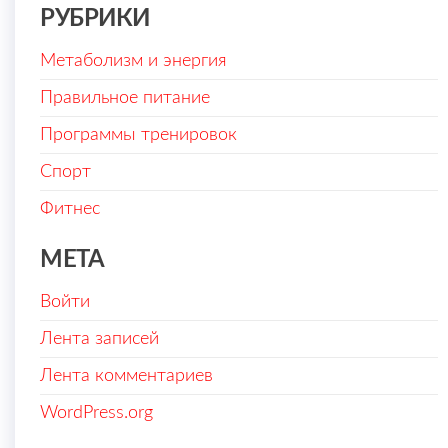
РУБРИКИ
Метаболизм и энергия
Правильное питание
Программы тренировок
Спорт
Фитнес
МЕТА
Войти
Лента записей
Лента комментариев
WordPress.org