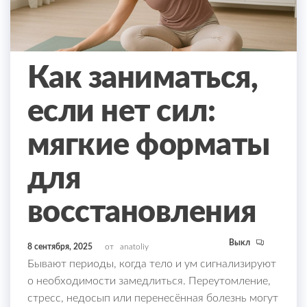
Как заниматься,
если нет сил:
мягкие форматы
для
восстановления
Выкл
8 сентября, 2025
от
anatoliy
Бывают периоды, когда тело и ум сигнализируют
о необходимости замедлиться. Переутомление,
стресс, недосып или перенесённая болезнь могут