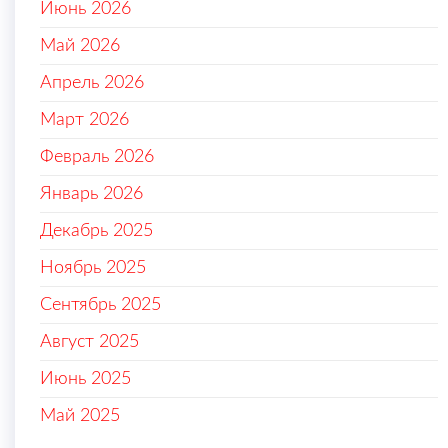
Июнь 2026
Май 2026
Апрель 2026
Март 2026
Февраль 2026
Январь 2026
Декабрь 2025
Ноябрь 2025
Сентябрь 2025
Август 2025
Июнь 2025
Май 2025