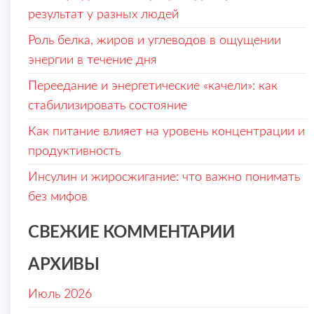
результат у разных людей
Роль белка, жиров и углеводов в ощущении
энергии в течение дня
Переедание и энергетические «качели»: как
стабилизировать состояние
Как питание влияет на уровень концентрации и
продуктивность
Инсулин и жиросжигание: что важно понимать
без мифов
СВЕЖИЕ КОММЕНТАРИИ
АРХИВЫ
Июль 2026