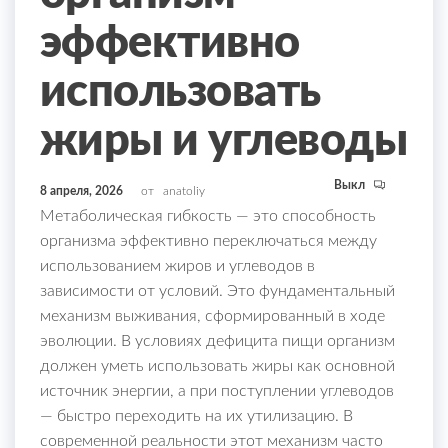
эффективно
использовать
жиры и углеводы
Выкл
8 апреля, 2026
от
anatoliy
Метаболическая гибкость — это способность
организма эффективно переключаться между
использованием жиров и углеводов в
зависимости от условий. Это фундаментальный
механизм выживания, сформированный в ходе
эволюции. В условиях дефицита пищи организм
должен уметь использовать жиры как основной
источник энергии, а при поступлении углеводов
— быстро переходить на их утилизацию. В
современной реальности этот механизм часто