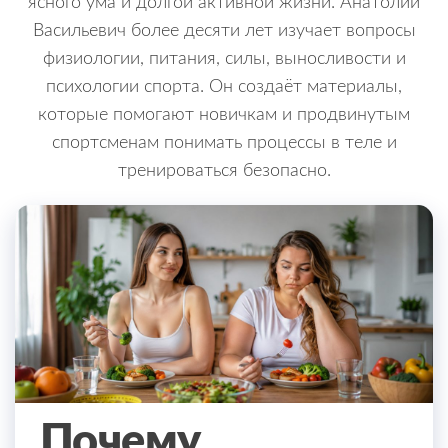
ясного ума и долгой активной жизни. Анатолий
Васильевич более десяти лет изучает вопросы
физиологии, питания, силы, выносливости и
психологии спорта. Он создаёт материалы,
которые помогают новичкам и продвинутым
спортсменам понимать процессы в теле и
тренироваться безопасно.
Почему