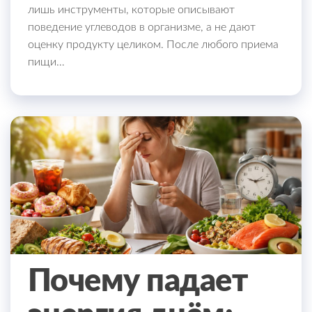
лишь инструменты, которые описывают
поведение углеводов в организме, а не дают
оценку продукту целиком. После любого приема
пищи…
Почему падает