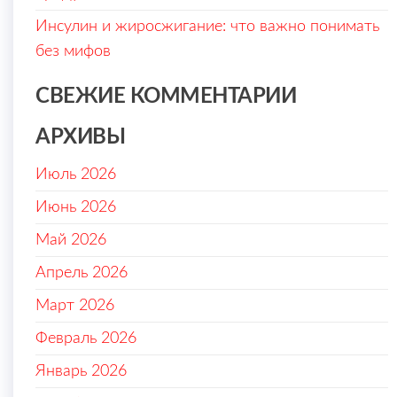
Инсулин и жиросжигание: что важно понимать
без мифов
СВЕЖИЕ КОММЕНТАРИИ
АРХИВЫ
Июль 2026
Июнь 2026
Май 2026
Апрель 2026
Март 2026
Февраль 2026
Январь 2026