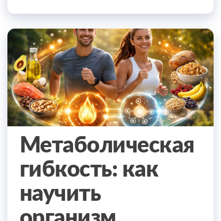
Метаболическая
гибкость: как
научить
организм