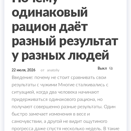
одинаковый
рацион даёт
разный результат
у разных людей
Выкл
22 июля, 2026
от
anatoliy
Введение: почему не стоит сравнивать свои
результаты с чужими Многие сталкивались с
ситуацией, когда два человека начинают
придерживаться одинакового рациона, но
получают совершенно разные результаты. Один
быстро замечает изменения в весе и
самочувствии, а другой не видит ощутимого
прогресса даже спустя несколько недель. В такие