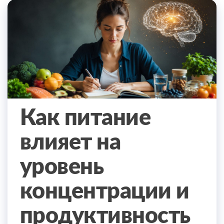
Как питание
влияет на
уровень
концентрации и
продуктивность