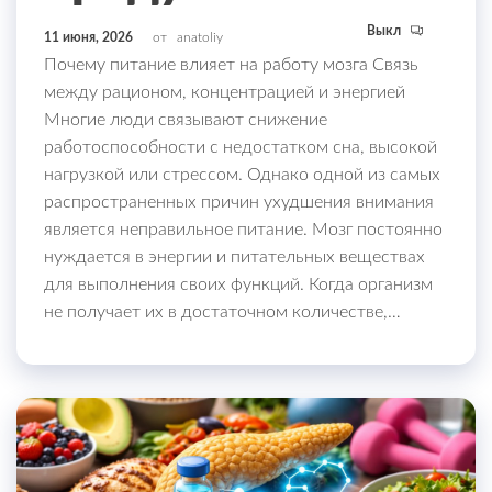
Выкл
11 июня, 2026
от
anatoliy
Почему питание влияет на работу мозга Связь
между рационом, концентрацией и энергией
Многие люди связывают снижение
работоспособности с недостатком сна, высокой
нагрузкой или стрессом. Однако одной из самых
распространенных причин ухудшения внимания
является неправильное питание. Мозг постоянно
нуждается в энергии и питательных веществах
для выполнения своих функций. Когда организм
не получает их в достаточном количестве,…