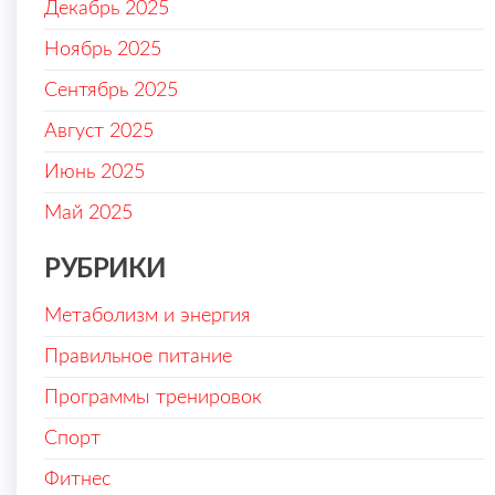
Декабрь 2025
Ноябрь 2025
Сентябрь 2025
Август 2025
Июнь 2025
Май 2025
РУБРИКИ
Метаболизм и энергия
Правильное питание
Программы тренировок
Спорт
Фитнес