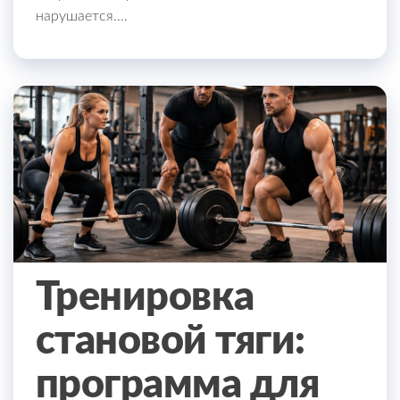
нарушается.…
Тренировка
становой тяги:
программа для