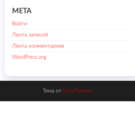
МЕТА
Войти
Лента записей
Лента комментариев
WordPress.org
Тема от
EnvoThemes