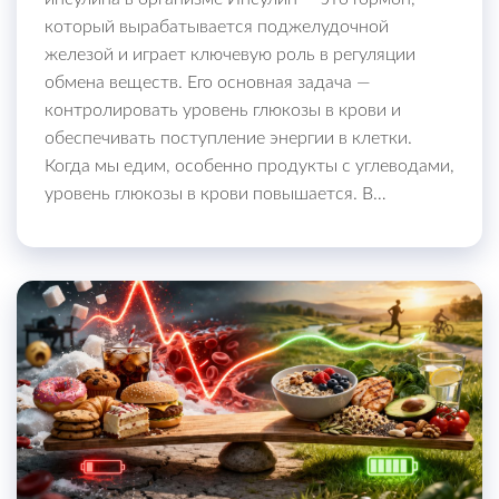
который вырабатывается поджелудочной
железой и играет ключевую роль в регуляции
обмена веществ. Его основная задача —
контролировать уровень глюкозы в крови и
обеспечивать поступление энергии в клетки.
Когда мы едим, особенно продукты с углеводами,
уровень глюкозы в крови повышается. В…