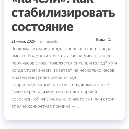
стабилизировать
состояние
Выкл
21 июня, 2026
от
anatoliy
Знакома ситуация, когда после плотного обеда
вместо бодрости хочется лечь на диван, а через
пару часов снова появляется сильный голод? Или
когда утром энергии хватает на несколько часов,
а затем наступает резкий спад,
сопровождающийся тягой к сладкому и кофе?
Такие перепады многие считают нормой
современной жизни, однако часто за ними стоит
вполне конкретная причина —…