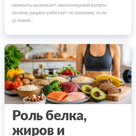
моменты возникает закономерный вопрос:
почему рацион работает по-разному, если
условия…
Роль белка,
жиров и