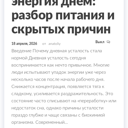
энергия днём:
разбор питания и
скрытых причин
Выкл
18 апреля, 2026
от
anatoliy
Введение Почему дневная усталость стала
нормой Дневная усталость сегодня
воспринимается как нечто привычное. Многие
люди испытывают упадок энергии уже через
несколько часов после начала рабочего дня.
Снижается концентрация, появляется тяга к
сладкому, усиливается раздражительность. Это
состояние часто списывают на «переработку» или
недостаток сна, однако причины усталости
гораздо глубже и чаще связаны с биохимией
организма. Современный…