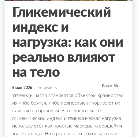
Гликемический
индекс и
нагрузка: как они
реально влияют
на тело
Выкл
6 мая, 2026
от
anatoliy
Углеводы часто становятся объектом крайностей:
их либо боятся, либо полностью игнорируют их
влияние на организм. В этом контексте
гликемический индекс и гликемическая нагрузка
используются как простые маркеры «хорошей» и
«плохой» еды. Но в реальности эти показатели —