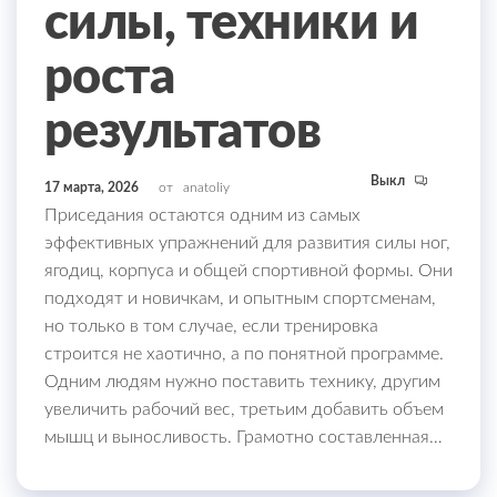
силы, техники и
роста
результатов
Выкл
17 марта, 2026
от
anatoliy
Приседания остаются одним из самых
эффективных упражнений для развития силы ног,
ягодиц, корпуса и общей спортивной формы. Они
подходят и новичкам, и опытным спортсменам,
но только в том случае, если тренировка
строится не хаотично, а по понятной программе.
Одним людям нужно поставить технику, другим
увеличить рабочий вес, третьим добавить объем
мышц и выносливость. Грамотно составленная…