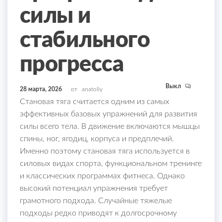
силы и
стабильного
прогресса
Выкл
28 марта, 2026
от
anatoliy
Становая тяга считается одним из самых
эффективных базовых упражнений для развития
силы всего тела. В движение включаются мышцы
спины, ног, ягодиц, корпуса и предплечий.
Именно поэтому становая тяга используется в
силовых видах спорта, функциональном тренинге
и классических программах фитнеса. Однако
высокий потенциал упражнения требует
грамотного подхода. Случайные тяжелые
подходы редко приводят к долгосрочному