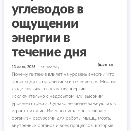
углеводов в
ощущении
энергии в
течение дня
Выкл
13 июля, 2026
от
anatoliy
Почему питание влияет на уровень энергии Что
происходит с организмом в течение дня Многие
люди связывают нехватку энергии
исключительно с недосыпом или высоким
уровнем стресса. Однако не менее важную роль
играет питание. Именно пища обеспечивает
организм ресурсами для работы мышц, мозга,
внутренних органов и всех процессов, которые