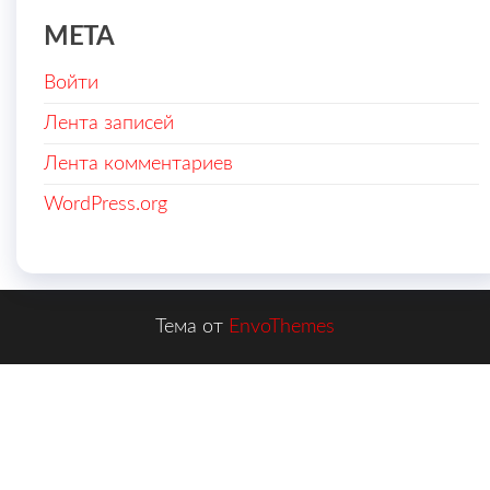
МЕТА
Войти
Лента записей
Лента комментариев
WordPress.org
Тема от
EnvoThemes