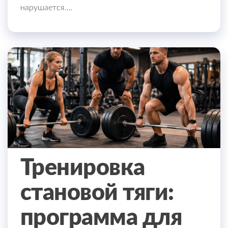
нарушается.…
Тренировка
становой тяги:
программа для