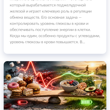
который вырабатывается поджелудочной
железой и играет ключевую роль в регуляции
обмена веществ. Его основная задача —
контролировать уровень глюкозы в крови и
обеспечивать поступление энергии в клетки.
Когда мы едим, особенно продукты с углеводами,
уровень глюкозы в крови повышается. В…