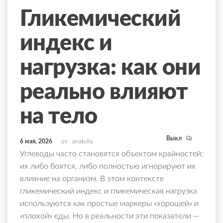
Гликемический
индекс и
нагрузка: как они
реально влияют
на тело
Выкл
6 мая, 2026
от
anatoliy
Углеводы часто становятся объектом крайностей:
их либо боятся, либо полностью игнорируют их
влияние на организм. В этом контексте
гликемический индекс и гликемическая нагрузка
используются как простые маркеры «хорошей» и
«плохой» еды. Но в реальности эти показатели —