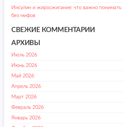
Инсулин и жиросжигание: что важно понимать
без мифов
СВЕЖИЕ КОММЕНТАРИИ
АРХИВЫ
Июль 2026
Июнь 2026
Май 2026
Апрель 2026
Март 2026
Февраль 2026
Январь 2026