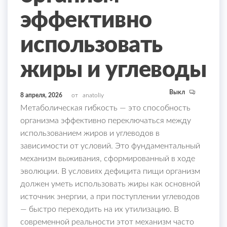
эффективно
использовать
жиры и углеводы
Выкл
8 апреля, 2026
от
anatoliy
Метаболическая гибкость — это способность
организма эффективно переключаться между
использованием жиров и углеводов в
зависимости от условий. Это фундаментальный
механизм выживания, сформированный в ходе
эволюции. В условиях дефицита пищи организм
должен уметь использовать жиры как основной
источник энергии, а при поступлении углеводов
— быстро переходить на их утилизацию. В
современной реальности этот механизм часто