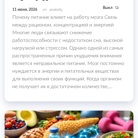
Выкл
11 июня, 2026
от
anatoliy
Почему питание влияет на работу мозга Связь
между рационом, концентрацией и энергией
Многие люди связывают снижение
работоспособности с недостатком сна, высокой
нагрузкой или стрессом. Однако одной из самых
распространенных причин ухудшения внимания
является неправильное питание. Мозг постоянно
нуждается в энергии и питательных веществах
для выполнения своих функций. Когда организм
не получает их в достаточном количестве,…