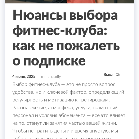
Нюансы выбора
фитнес-клуба:
как не пожалеть
о подписке
Выкл
4 июня, 2025
от
anatoliy
Выбор фитнес-клуба — это не просто вопрос
удобства, но и ключевой фактор, определяющий
регулярность и мотивацию к тренировкам.
Расположение, атмосфера, услуги, грамотный
персонал и условия абонемента — всё это влияет
на то, станут ли занятия частью вашей жизни.
Чтобы не тратить деньги и время впустую, мы
собрали главные нюансы, на которые стоит