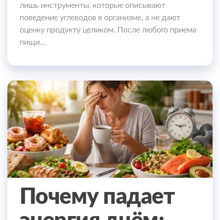
лишь инструменты, которые описывают
поведение углеводов в организме, а не дают
оценку продукту целиком. После любого приема
пищи…
Почему падает