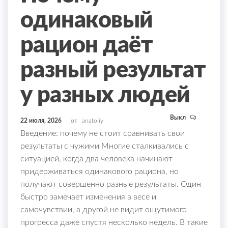
одинаковый
рацион даёт
разный результат
у разных людей
Выкл
22 июля, 2026
от
anatoliy
Введение: почему не стоит сравнивать свои
результаты с чужими Многие сталкивались с
ситуацией, когда два человека начинают
придерживаться одинакового рациона, но
получают совершенно разные результаты. Один
быстро замечает изменения в весе и
самочувствии, а другой не видит ощутимого
прогресса даже спустя несколько недель. В такие