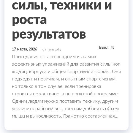
силы, техники и
роста
результатов
Выкл
17 марта, 2026
от
anatoliy
Приседания остаются одним из самых
эффективных упражнений для развития силы ног,
ягодиц, корпуса и общей спортивной формы. Они
подходят и новичкам, и опытным спортсменам,
но только в том случае, если тренировка
строится не хаотично, а по понятной программе.
Одним людям нужно поставить технику, другим
увеличить рабочий вес, третьим добавить объем
мышц и выносливость. Грамотно составленная…