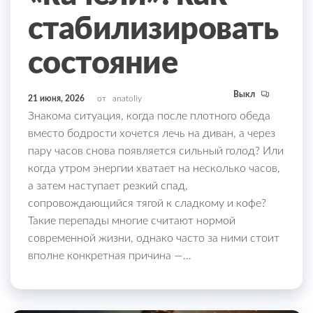
стабилизировать
состояние
Выкл
21 июня, 2026
от
anatoliy
Знакома ситуация, когда после плотного обеда
вместо бодрости хочется лечь на диван, а через
пару часов снова появляется сильный голод? Или
когда утром энергии хватает на несколько часов,
а затем наступает резкий спад,
сопровождающийся тягой к сладкому и кофе?
Такие перепады многие считают нормой
современной жизни, однако часто за ними стоит
вполне конкретная причина —…