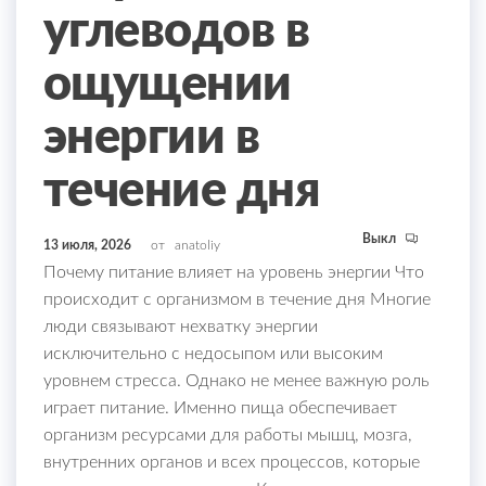
углеводов в
ощущении
энергии в
течение дня
Выкл
13 июля, 2026
от
anatoliy
Почему питание влияет на уровень энергии Что
происходит с организмом в течение дня Многие
люди связывают нехватку энергии
исключительно с недосыпом или высоким
уровнем стресса. Однако не менее важную роль
играет питание. Именно пища обеспечивает
организм ресурсами для работы мышц, мозга,
внутренних органов и всех процессов, которые