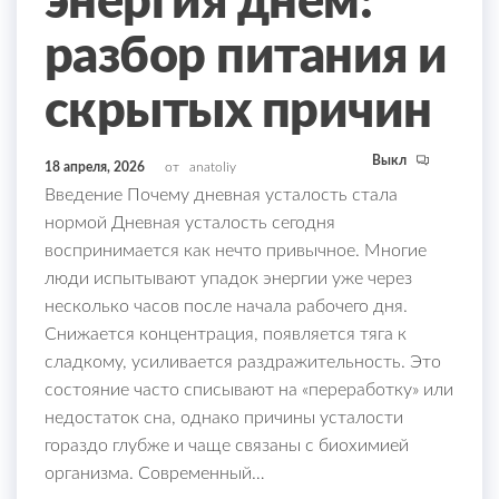
энергия днём:
разбор питания и
скрытых причин
Выкл
18 апреля, 2026
от
anatoliy
Введение Почему дневная усталость стала
нормой Дневная усталость сегодня
воспринимается как нечто привычное. Многие
люди испытывают упадок энергии уже через
несколько часов после начала рабочего дня.
Снижается концентрация, появляется тяга к
сладкому, усиливается раздражительность. Это
состояние часто списывают на «переработку» или
недостаток сна, однако причины усталости
гораздо глубже и чаще связаны с биохимией
организма. Современный…