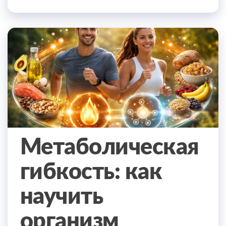
Метаболическая
гибкость: как
научить
организм