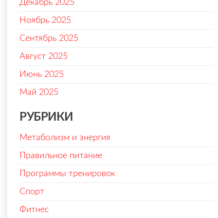
Декабрь 2025
Ноябрь 2025
Сентябрь 2025
Август 2025
Июнь 2025
Май 2025
РУБРИКИ
Метаболизм и энергия
Правильное питание
Программы тренировок
Спорт
Фитнес