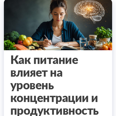
Как питание
влияет на
уровень
концентрации и
продуктивность