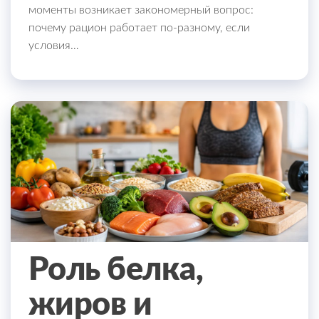
моменты возникает закономерный вопрос:
почему рацион работает по-разному, если
условия…
Роль белка,
жиров и