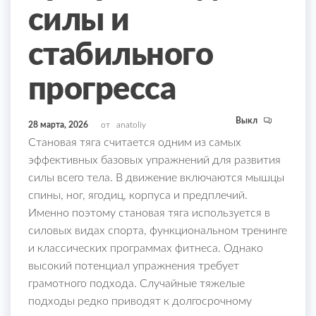
силы и
стабильного
прогресса
Выкл
28 марта, 2026
от
anatoliy
Становая тяга считается одним из самых
эффективных базовых упражнений для развития
силы всего тела. В движение включаются мышцы
спины, ног, ягодиц, корпуса и предплечий.
Именно поэтому становая тяга используется в
силовых видах спорта, функциональном тренинге
и классических программах фитнеса. Однако
высокий потенциал упражнения требует
грамотного подхода. Случайные тяжелые
подходы редко приводят к долгосрочному