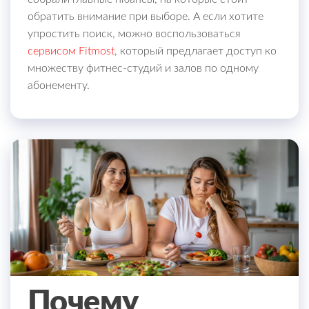
обратить внимание при выборе. А если хотите
упростить поиск, можно воспользоваться
сервисом Fitmost
, который предлагает доступ ко
множеству фитнес-студий и залов по одному
абонементу.
Почему