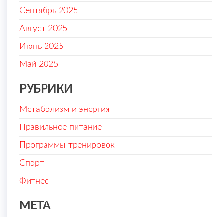
Сентябрь 2025
Август 2025
Июнь 2025
Май 2025
РУБРИКИ
Метаболизм и энергия
Правильное питание
Программы тренировок
Спорт
Фитнес
МЕТА