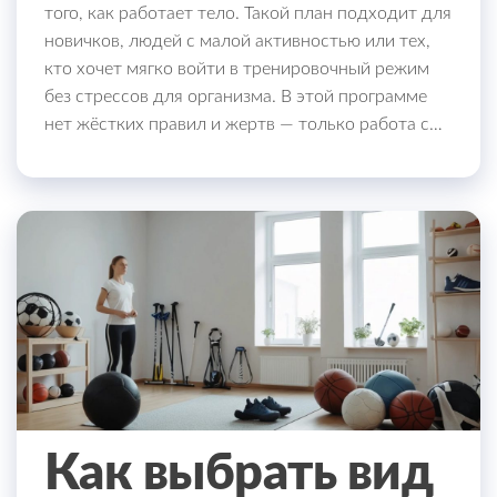
того, как работает тело. Такой план подходит для
новичков, людей с малой активностью или тех,
кто хочет мягко войти в тренировочный режим
без стрессов для организма. В этой программе
нет жёстких правил и жертв — только работа с…
Как выбрать вид