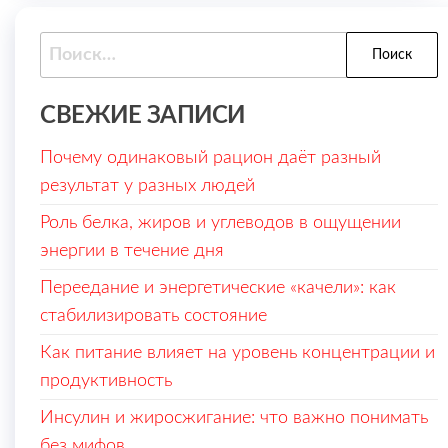
Найти:
СВЕЖИЕ ЗАПИСИ
Почему одинаковый рацион даёт разный
результат у разных людей
Роль белка, жиров и углеводов в ощущении
энергии в течение дня
Переедание и энергетические «качели»: как
стабилизировать состояние
Как питание влияет на уровень концентрации и
продуктивность
Инсулин и жиросжигание: что важно понимать
без мифов