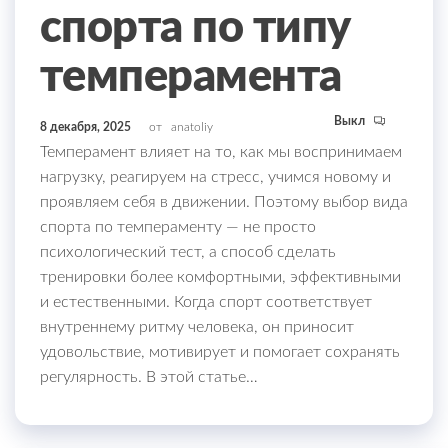
спорта по типу
темперамента
Выкл
8 декабря, 2025
от
anatoliy
Темперамент влияет на то, как мы воспринимаем
нагрузку, реагируем на стресс, учимся новому и
проявляем себя в движении. Поэтому выбор вида
спорта по темпераменту — не просто
психологический тест, а способ сделать
тренировки более комфортными, эффективными
и естественными. Когда спорт соответствует
внутреннему ритму человека, он приносит
удовольствие, мотивирует и помогает сохранять
регулярность. В этой статье…