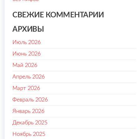
СВЕЖИЕ КОММЕНТАРИИ
АРХИВЫ
Июль 2026
Июнь 2026
Май 2026
Апрель 2026
Март 2026
Февраль 2026
Январь 2026
Декабрь 2025
Ноябрь 2025