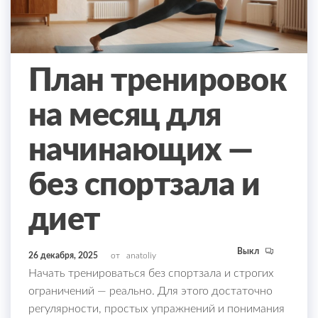
План тренировок
на месяц для
начинающих —
без спортзала и
диет
Выкл
26 декабря, 2025
от
anatoliy
Начать тренироваться без спортзала и строгих
ограничений — реально. Для этого достаточно
регулярности, простых упражнений и понимания