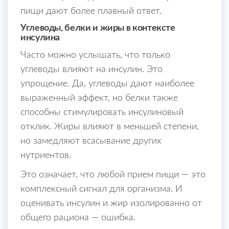
пищи дают более плавный ответ.
Углеводы, белки и жиры в контексте
инсулина
Часто можно услышать, что только
углеводы влияют на инсулин. Это
упрощение. Да, углеводы дают наиболее
выраженный эффект, но белки также
способны стимулировать инсулиновый
отклик. Жиры влияют в меньшей степени,
но замедляют всасывание других
нутриентов.
Это означает, что любой прием пищи — это
комплексный сигнал для организма. И
оценивать инсулин и жир изолированно от
общего рациона — ошибка.