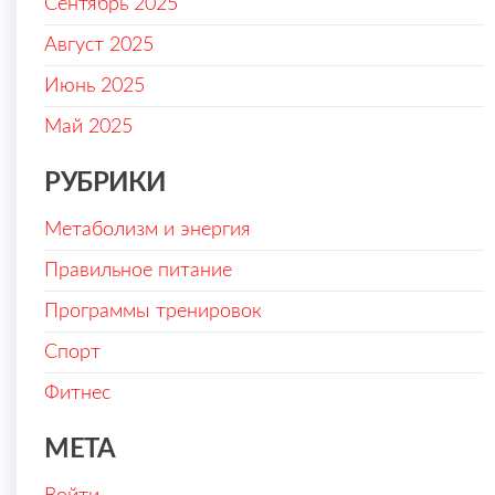
Сентябрь 2025
Август 2025
Июнь 2025
Май 2025
РУБРИКИ
Метаболизм и энергия
Правильное питание
Программы тренировок
Спорт
Фитнес
МЕТА