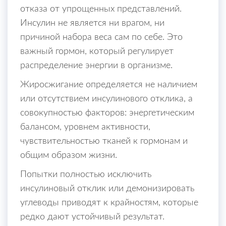
отказа от упрощенных представлений.
Инсулин не является ни врагом, ни
причиной набора веса сам по себе. Это
важный гормон, который регулирует
распределение энергии в организме.
Жиросжигание определяется не наличием
или отсутствием инсулинового отклика, а
совокупностью факторов: энергетическим
балансом, уровнем активности,
чувствительностью тканей к гормонам и
общим образом жизни.
Попытки полностью исключить
инсулиновый отклик или демонизировать
углеводы приводят к крайностям, которые
редко дают устойчивый результат.