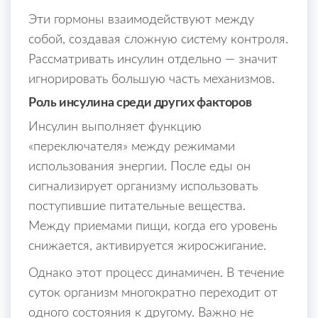
Эти гормоны взаимодействуют между
собой, создавая сложную систему контроля.
Рассматривать инсулин отдельно — значит
игнорировать большую часть механизмов.
Роль инсулина среди других факторов
Инсулин выполняет функцию
«переключателя» между режимами
использования энергии. После еды он
сигнализирует организму использовать
поступившие питательные вещества.
Между приемами пищи, когда его уровень
снижается, активируется жиросжигание.
Однако этот процесс динамичен. В течение
суток организм многократно переходит от
одного состояния к другому. Важно не