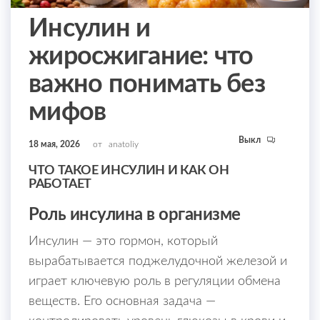
Инсулин и
жиросжигание: что
важно понимать без
мифов
Выкл
18 мая, 2026
от
anatoliy
ЧТО ТАКОЕ ИНСУЛИН И КАК ОН
РАБОТАЕТ
Роль инсулина в организме
Инсулин — это гормон, который
вырабатывается поджелудочной железой и
играет ключевую роль в регуляции обмена
веществ. Его основная задача —