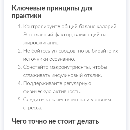
Ключевые принципы для
практики
Контролируйте общий баланс калорий.
Это главный фактор, влияющий на
жиросжигание.
Не бойтесь углеводов, но выбирайте их
источники осознанно.
Сочетайте макронутриенты, чтобы
сглаживать инсулиновый отклик.
Поддерживайте регулярную
физическую активность.
Следите за качеством сна и уровнем
стресса.
Чего точно не стоит делать