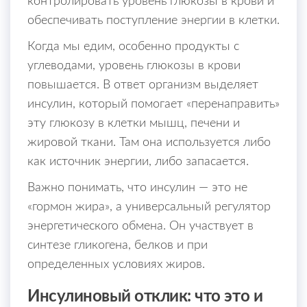
контролировать уровень глюкозы в крови и
обеспечивать поступление энергии в клетки.
Когда мы едим, особенно продукты с
углеводами, уровень глюкозы в крови
повышается. В ответ организм выделяет
инсулин, который помогает «перенаправить»
эту глюкозу в клетки мышц, печени и
жировой ткани. Там она используется либо
как источник энергии, либо запасается.
Важно понимать, что инсулин — это не
«гормон жира», а универсальный регулятор
энергетического обмена. Он участвует в
синтезе гликогена, белков и при
определенных условиях жиров.
Инсулиновый отклик: что это и