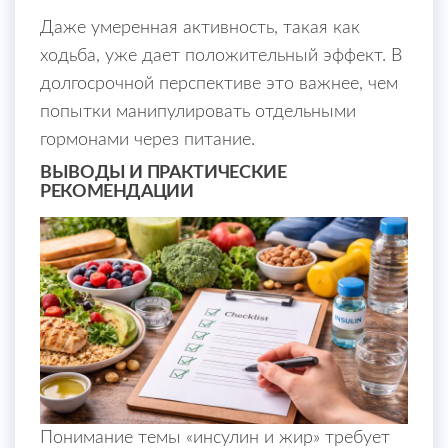
Даже умеренная активность, такая как
ходьба, уже дает положительный эффект. В
долгосрочной перспективе это важнее, чем
попытки манипулировать отдельными
гормонами через питание.
ВЫВОДЫ И ПРАКТИЧЕСКИЕ
РЕКОМЕНДАЦИИ
Понимание темы «инсулин и жир» требует