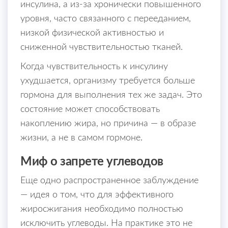
инсулина, а из-за хронически повышенного
уровня, часто связанного с перееданием,
низкой физической активностью и
сниженной чувствительностью тканей.
Когда чувствительность к инсулину
ухудшается, организму требуется больше
гормона для выполнения тех же задач. Это
состояние может способствовать
накоплению жира, но причина — в образе
жизни, а не в самом гормоне.
Миф о запрете углеводов
Еще одно распространенное заблуждение
— идея о том, что для эффективного
жиросжигания необходимо полностью
исключить углеводы. На практике это не