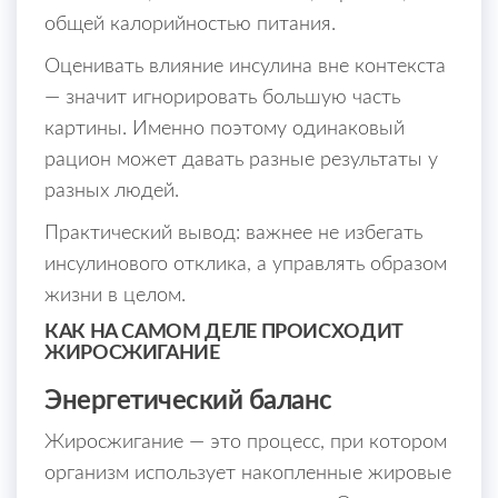
общей калорийностью питания.
Оценивать влияние инсулина вне контекста
— значит игнорировать большую часть
картины. Именно поэтому одинаковый
рацион может давать разные результаты у
разных людей.
Практический вывод: важнее не избегать
инсулинового отклика, а управлять образом
жизни в целом.
КАК НА САМОМ ДЕЛЕ ПРОИСХОДИТ
ЖИРОСЖИГАНИЕ
Энергетический баланс
Жиросжигание — это процесс, при котором
организм использует накопленные жировые