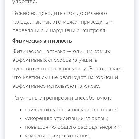
удобство.
Важно не доводить себя до сильного
голода, так как это может приводить к
перееданию и нарушению контроля.
Физическая активность
Физическая нагрузка — один из самых
эффективных способов улучшить
чувствительность к инсулину. Это означает,
что клетки лучше реагируют на гормон и
эффективнее используют глюкозу.
Регулярные тренировки способствуют:
снижению уровня инсулина в покое;
ускорению утилизации глюкозы;
повышению общего расхода энергии;
усилению жиросжигания.