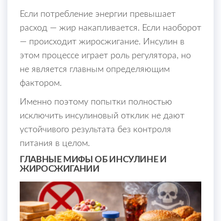
Если потребление энергии превышает
расход — жир накапливается. Если наоборот
— происходит жиросжигание. Инсулин в
этом процессе играет роль регулятора, но
не является главным определяющим
фактором.
Именно поэтому попытки полностью
исключить инсулиновый отклик не дают
устойчивого результата без контроля
питания в целом.
ГЛАВНЫЕ МИФЫ ОБ ИНСУЛИНЕ И
ЖИРОСЖИГАНИИ