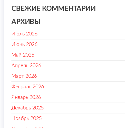
СВЕЖИЕ КОММЕНТАРИИ
АРХИВЫ
Июль 2026
Июнь 2026
Май 2026
Апрель 2026
Март 2026
Февраль 2026
Январь 2026
Декабрь 2025
Ноябрь 2025