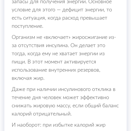
запасы для получения энергии. Основное
условие для этого — дефицит энергии, то
есть ситуация, когда расход превышает
поступление.
Организм не «включает» жиросжигание из-
за отсутствия инсулина. Он делает это
тогда, когда ему не хватает энергии из
пищи. В этот момент активируется
использование внутренних резервов,
включая жир.
Даже при наличии инсулинового отклика в
течение дня человек может эффективно
снижать жировую массу, если общий баланс
калорий отрицательный.
И наоборот: при избытке калорий жир