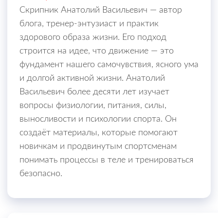
Скрипник Анатолий Васильевич — автор
блога, тренер-энтузиаст и практик
здорового образа жизни. Его подход
строится на идее, что движение — это
фундамент нашего самочувствия, ясного ума
и долгой активной жизни. Анатолий
Васильевич более десяти лет изучает
вопросы физиологии, питания, силы,
выносливости и психологии спорта. Он
создаёт материалы, которые помогают
новичкам и продвинутым спортсменам
понимать процессы в теле и тренироваться
безопасно.