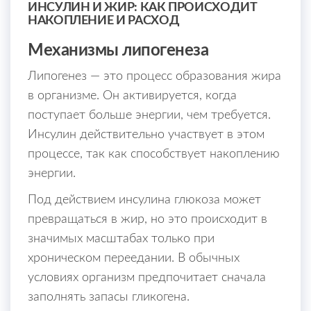
ИНСУЛИН И ЖИР: КАК ПРОИСХОДИТ
НАКОПЛЕНИЕ И РАСХОД
Механизмы липогенеза
Липогенез — это процесс образования жира
в организме. Он активируется, когда
поступает больше энергии, чем требуется.
Инсулин действительно участвует в этом
процессе, так как способствует накоплению
энергии.
Под действием инсулина глюкоза может
превращаться в жир, но это происходит в
значимых масштабах только при
хроническом переедании. В обычных
условиях организм предпочитает сначала
заполнять запасы гликогена.