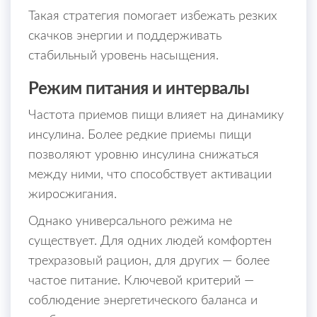
Такая стратегия помогает избежать резких
скачков энергии и поддерживать
стабильный уровень насыщения.
Режим питания и интервалы
Частота приемов пищи влияет на динамику
инсулина. Более редкие приемы пищи
позволяют уровню инсулина снижаться
между ними, что способствует активации
жиросжигания.
Однако универсального режима не
существует. Для одних людей комфортен
трехразовый рацион, для других — более
частое питание. Ключевой критерий —
соблюдение энергетического баланса и