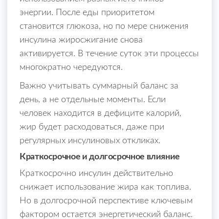
энергии. После еды приоритетом
становится глюкоза, но по мере снижения
инсулина жиросжигание снова
активируется. В течение суток эти процессы
многократно чередуются.
Важно учитывать суммарный баланс за
день, а не отдельные моменты. Если
человек находится в дефиците калорий,
жир будет расходоваться, даже при
регулярных инсулиновых откликах.
Краткосрочное и долгосрочное влияние
Краткосрочно инсулин действительно
снижает использование жира как топлива.
Но в долгосрочной перспективе ключевым
фактором остается энергетический баланс.