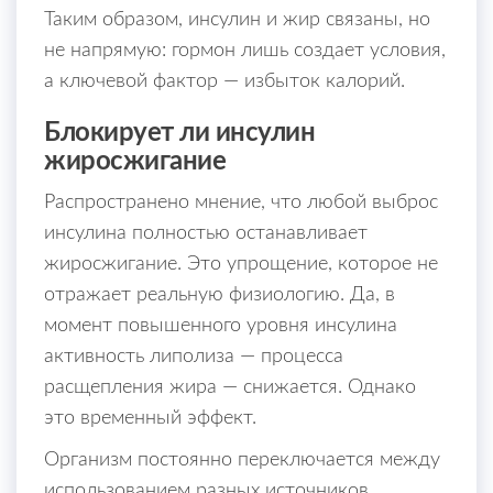
Таким образом, инсулин и жир связаны, но
не напрямую: гормон лишь создает условия,
а ключевой фактор — избыток калорий.
Блокирует ли инсулин
жиросжигание
Распространено мнение, что любой выброс
инсулина полностью останавливает
жиросжигание. Это упрощение, которое не
отражает реальную физиологию. Да, в
момент повышенного уровня инсулина
активность липолиза — процесса
расщепления жира — снижается. Однако
это временный эффект.
Организм постоянно переключается между
использованием разных источников