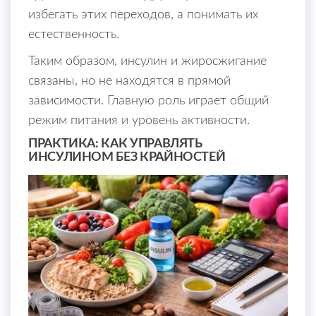
избегать этих переходов, а понимать их
естественность.
Таким образом, инсулин и жиросжигание
связаны, но не находятся в прямой
зависимости. Главную роль играет общий
режим питания и уровень активности.
ПРАКТИКА: КАК УПРАВЛЯТЬ
ИНСУЛИНОМ БЕЗ КРАЙНОСТЕЙ