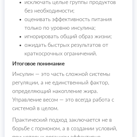
исключать целые группы продуктов
без необходимости;
оценивать эффективность питания
только по уровню инсулина;
игнорировать общий образ жизни;
ожидать быстрых результатов от
краткосрочных ограничений.
Итоговое понимание
Инсулин — это часть сложной системы
регуляции, а не единственный фактор,
определяющий накопление жира.
Управление весом — это всегда работа с
системой в целом.
Практический подход заключается не в
борьбе с гормоном, а в создании условий,