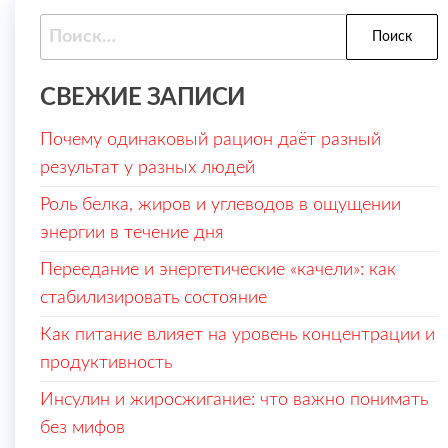
Найти:
СВЕЖИЕ ЗАПИСИ
Почему одинаковый рацион даёт разный
результат у разных людей
Роль белка, жиров и углеводов в ощущении
энергии в течение дня
Переедание и энергетические «качели»: как
стабилизировать состояние
Как питание влияет на уровень концентрации и
продуктивность
Инсулин и жиросжигание: что важно понимать
без мифов