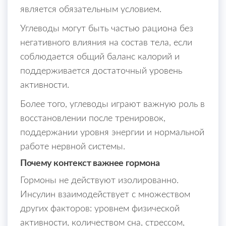
является обязательным условием.
Углеводы могут быть частью рациона без
негативного влияния на состав тела, если
соблюдается общий баланс калорий и
поддерживается достаточный уровень
активности.
Более того, углеводы играют важную роль в
восстановлении после тренировок,
поддержании уровня энергии и нормальной
работе нервной системы.
Почему контекст важнее гормона
Гормоны не действуют изолированно.
Инсулин взаимодействует с множеством
других факторов: уровнем физической
активности, количеством сна, стрессом,