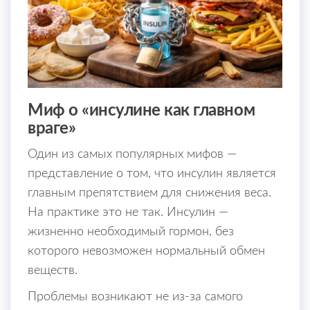
Миф о «инсулине как главном
враге»
Один из самых популярных мифов —
представление о том, что инсулин является
главным препятствием для снижения веса.
На практике это не так. Инсулин —
жизненно необходимый гормон, без
которого невозможен нормальный обмен
веществ.
Проблемы возникают не из-за самого