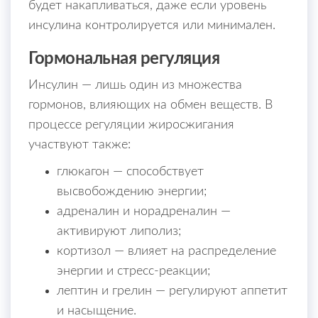
будет накапливаться, даже если уровень
инсулина контролируется или минимален.
Гормональная регуляция
Инсулин — лишь один из множества
гормонов, влияющих на обмен веществ. В
процессе регуляции жиросжигания
участвуют также:
глюкагон — способствует
высвобождению энергии;
адреналин и норадреналин —
активируют липолиз;
кортизол — влияет на распределение
энергии и стресс-реакции;
лептин и грелин — регулируют аппетит
и насыщение.