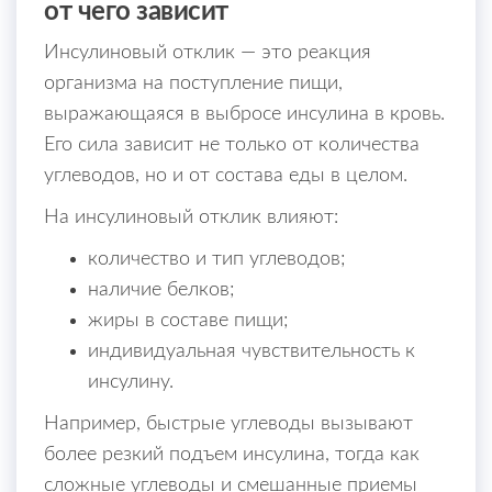
от чего зависит
Инсулиновый отклик — это реакция
организма на поступление пищи,
выражающаяся в выбросе инсулина в кровь.
Его сила зависит не только от количества
углеводов, но и от состава еды в целом.
На инсулиновый отклик влияют:
количество и тип углеводов;
наличие белков;
жиры в составе пищи;
индивидуальная чувствительность к
инсулину.
Например, быстрые углеводы вызывают
более резкий подъем инсулина, тогда как
сложные углеводы и смешанные приемы