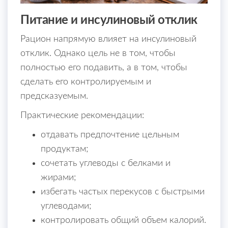
Питание и инсулиновый отклик
Рацион напрямую влияет на инсулиновый
отклик. Однако цель не в том, чтобы
полностью его подавить, а в том, чтобы
сделать его контролируемым и
предсказуемым.
Практические рекомендации:
отдавать предпочтение цельным
продуктам;
сочетать углеводы с белками и
жирами;
избегать частых перекусов с быстрыми
углеводами;
контролировать общий объем калорий.