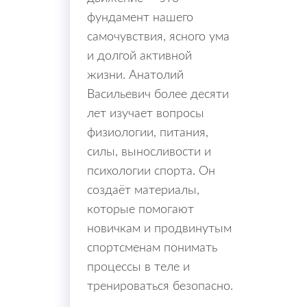
фундамент нашего
самочувствия, ясного ума
и долгой активной
жизни. Анатолий
Васильевич более десяти
лет изучает вопросы
физиологии, питания,
силы, выносливости и
психологии спорта. Он
создаёт материалы,
которые помогают
новичкам и продвинутым
спортсменам понимать
процессы в теле и
тренироваться безопасно.