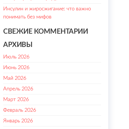
Инсулин и жиросжигание: что важно
понимать без мифов
СВЕЖИЕ КОММЕНТАРИИ
АРХИВЫ
Июль 2026
Июнь 2026
Май 2026
Апрель 2026
Март 2026
Февраль 2026
Январь 2026