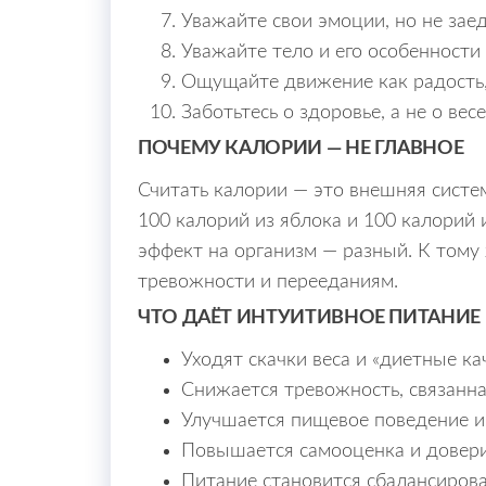
Уважайте свои эмоции, но не зае
Уважайте тело и его особенности
Ощущайте движение как радость,
Заботьтесь о здоровье, а не о весе
ПОЧЕМУ КАЛОРИИ — НЕ ГЛАВНОЕ
Считать калории — это внешняя систе
100 калорий из яблока и 100 калорий 
эффект на организм — разный. К тому
тревожности и перееданиям.
ЧТО ДАЁТ ИНТУИТИВНОЕ ПИТАНИЕ
Уходят скачки веса и «диетные ка
Снижается тревожность, связанна
Улучшается пищевое поведение 
Повышается самооценка и довери
Питание становится сбалансиров