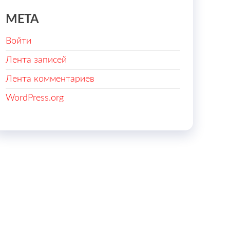
МЕТА
Войти
Лента записей
Лента комментариев
WordPress.org