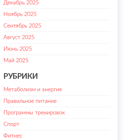
Декабрь 2025
Ноябрь 2025
Сентябрь 2025
Август 2025
Июнь 2025
Май 2025
РУБРИКИ
Метаболизм и энергия
Правильное питание
Программы тренировок
Спорт
Фитнес