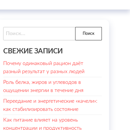
Найти:
СВЕЖИЕ ЗАПИСИ
Почему одинаковый рацион даёт
разный результат у разных людей
Роль белка, жиров и углеводов в
ощущении энергии в течение дня
Переедание и энергетические «качели»:
как стабилизировать состояние
Как питание влияет на уровень
концентрации и продуктивность