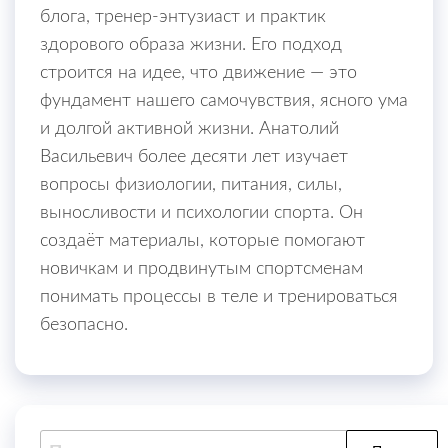
блога, тренер-энтузиаст и практик
здорового образа жизни. Его подход
строится на идее, что движение — это
фундамент нашего самочувствия, ясного ума
и долгой активной жизни. Анатолий
Васильевич более десяти лет изучает
вопросы физиологии, питания, силы,
выносливости и психологии спорта. Он
создаёт материалы, которые помогают
новичкам и продвинутым спортсменам
понимать процессы в теле и тренироваться
безопасно.
Найти: