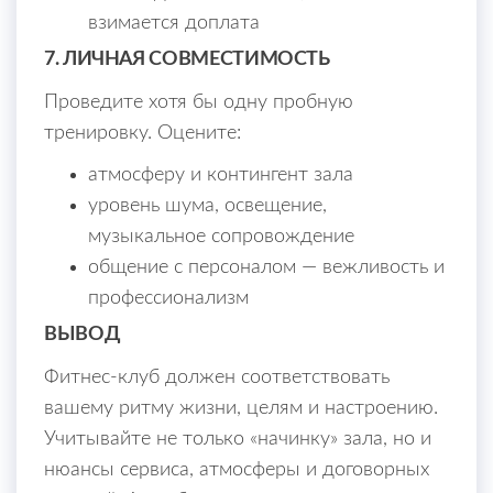
взимается доплата
7. ЛИЧНАЯ СОВМЕСТИМОСТЬ
Проведите хотя бы одну пробную
тренировку. Оцените:
атмосферу и контингент зала
уровень шума, освещение,
музыкальное сопровождение
общение с персоналом — вежливость и
профессионализм
ВЫВОД
Фитнес-клуб должен соответствовать
вашему ритму жизни, целям и настроению.
Учитывайте не только «начинку» зала, но и
нюансы сервиса, атмосферы и договорных