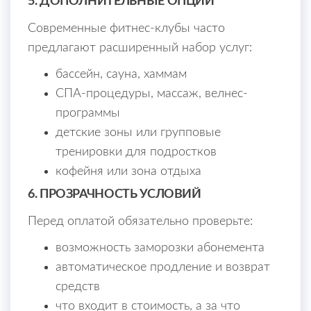
5. ДОПОЛНИТЕЛЬНЫЕ ОПЦИИ
Современные фитнес-клубы часто
предлагают расширенный набор услуг:
бассейн, сауна, хаммам
СПА-процедуры, массаж, велнес-
программы
детские зоны или групповые
тренировки для подростков
кофейня или зона отдыха
6. ПРОЗРАЧНОСТЬ УСЛОВИЙ
Перед оплатой обязательно проверьте:
возможность заморозки абонемента
автоматическое продление и возврат
средств
что входит в стоимость, а за что