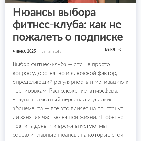
Нюансы выбора
фитнес-клуба: как не
пожалеть о подписке
Выкл
4 июня, 2025
от
anatoliy
Выбор фитнес-клуба — это не просто
вопрос удобства, но и ключевой фактор,
определяющий регулярность и мотивацию к
тренировкам. Расположение, атмосфера,
услуги, грамотный персонал и условия
абонемента — всё это влияет на то, станут
ли занятия частью вашей жизни. Чтобы не
тратить деньги и время впустую, мы
собрали главные нюансы, на которые стоит