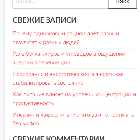
СВЕЖИЕ ЗАПИСИ
Почему одинаковый рацион даёт разный
результат у разных людей
Роль белка, жиров и углеводов в ощущении
энергии в течение дня
Переедание и энергетические «качели»: как
стабилизировать состояние
Как питание влияет на уровень концентрации и
продуктивность
Инсулин и жиросжигание: что важно понимать
без мифов
СВЕЖИЕ КОММЕНТАРИИ