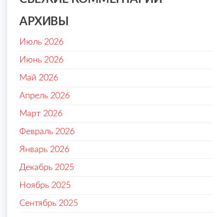
АРХИВЫ
Июль 2026
Июнь 2026
Май 2026
Апрель 2026
Март 2026
Февраль 2026
Январь 2026
Декабрь 2025
Ноябрь 2025
Сентябрь 2025