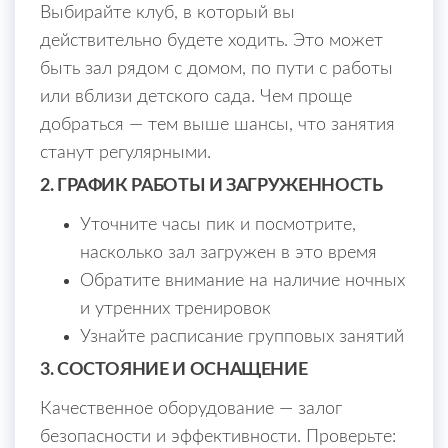
Выбирайте клуб, в который вы
действительно будете ходить. Это может
быть зал рядом с домом, по пути с работы
или вблизи детского сада. Чем проще
добраться — тем выше шансы, что занятия
станут регулярными.
2. ГРАФИК РАБОТЫ И ЗАГРУЖЕННОСТЬ
Уточните часы пик и посмотрите,
насколько зал загружен в это время
Обратите внимание на наличие ночных
и утренних тренировок
Узнайте расписание групповых занятий
3. СОСТОЯНИЕ И ОСНАЩЕНИЕ
Качественное оборудование — залог
безопасности и эффективности. Проверьте: