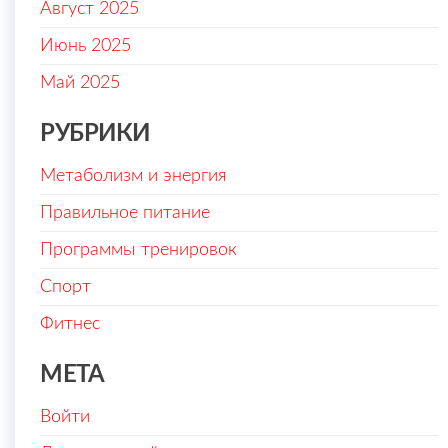
Август 2025
Июнь 2025
Май 2025
РУБРИКИ
Метаболизм и энергия
Правильное питание
Программы тренировок
Спорт
Фитнес
МЕТА
Войти