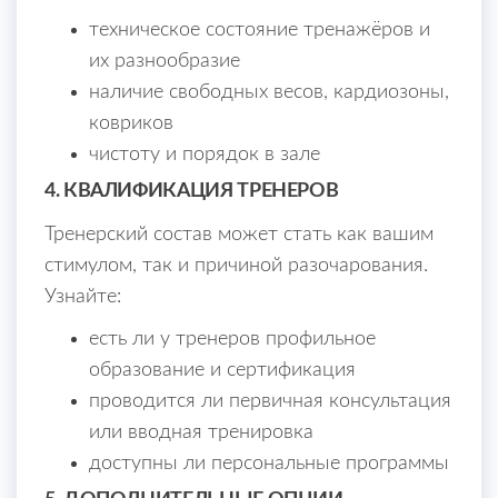
техническое состояние тренажёров и
их разнообразие
наличие свободных весов, кардиозоны,
ковриков
чистоту и порядок в зале
4. КВАЛИФИКАЦИЯ ТРЕНЕРОВ
Тренерский состав может стать как вашим
стимулом, так и причиной разочарования.
Узнайте:
есть ли у тренеров профильное
образование и сертификация
проводится ли первичная консультация
или вводная тренировка
доступны ли персональные программы