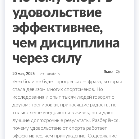
удовольствие
эффективнее,
чем дисциплина
через силу
Выкл
20 мая, 2025
от
anatoliy
«Без боли не будет прогресса» — фраза, которая
стала девизом многих спортсменов. Но
исследования и опыт тысяч людей говорят о
другом: тренировки, приносящие радость, не
только легче внедряются в жизнь, но и дают
лучшие долгосрочные результаты. Разберёмся,
почему удовольствие от спорта работает
эффективнее, чем принуждение. Содержание