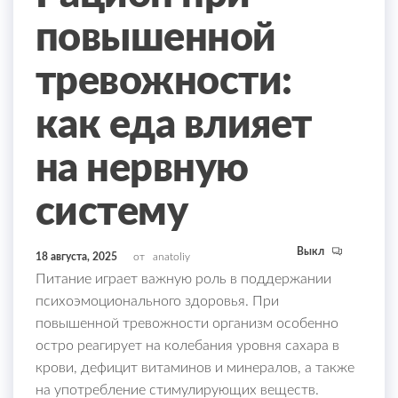
повышенной
тревожности:
как еда влияет
на нервную
систему
Выкл
18 августа, 2025
от
anatoliy
Питание играет важную роль в поддержании
психоэмоционального здоровья. При
повышенной тревожности организм особенно
остро реагирует на колебания уровня сахара в
крови, дефицит витаминов и минералов, а также
на употребление стимулирующих веществ.