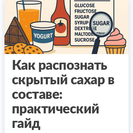
Как распознать
скрытый сахар в
составе:
практический
гайд