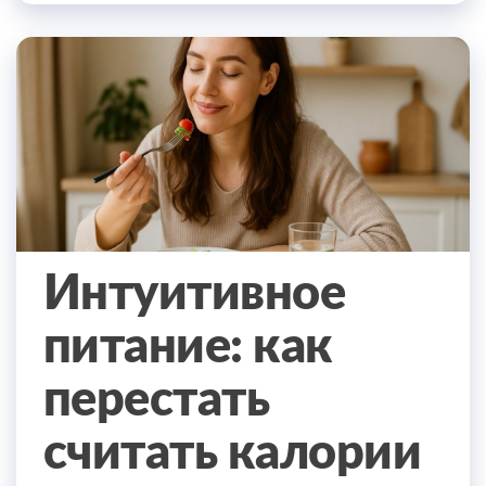
Интуитивное
питание: как
перестать
считать калории