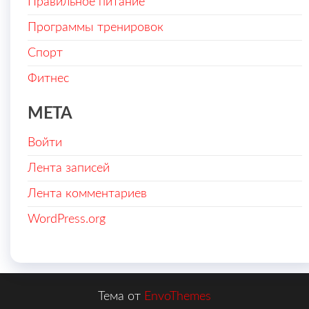
Правильное питание
Программы тренировок
Спорт
Фитнес
МЕТА
Войти
Лента записей
Лента комментариев
WordPress.org
Тема от
EnvoThemes