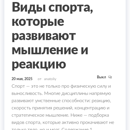
Виды спорта,
которые
развивают
мышление и
реакцию
Выкл
20 мая, 2025
от
anatoliy
Спорт — это не только про физическую силу и
выносливость. Многие дисциплины напрямую
развивают умственные способности: реакцию,
скорость принятия решений, концентрацию и
стратегическое мышление. Ниже — подборка
видов спорта, которые активно прокачивают не
только тело, но и мозг. Содержание 1.