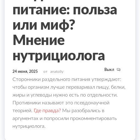
питание: польза
или миф?
Мнение
нутрициолога
Выкл
24 июня, 2025
от
anatoliy
Сторонники раздельного питания утверждают:
чтобы организм лучше переваривал пищу, белки,
жиры и углеводы нужно есть по отдельности.
Противники называют это псевдонаучной
теорией.
Где правда?
Мы разобрались в
аргументах и попросили прокомментировать
нутрициолога.