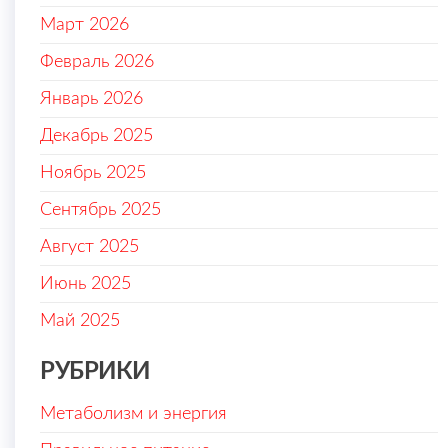
Март 2026
Февраль 2026
Январь 2026
Декабрь 2025
Ноябрь 2025
Сентябрь 2025
Август 2025
Июнь 2025
Май 2025
РУБРИКИ
Метаболизм и энергия