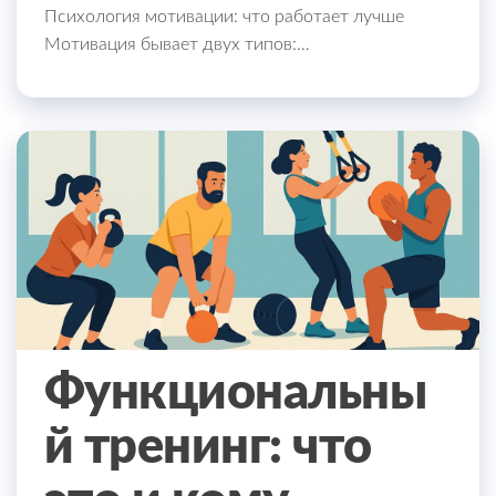
Психология мотивации: что работает лучше
Мотивация бывает двух типов:…
Функциональны
й тренинг: что