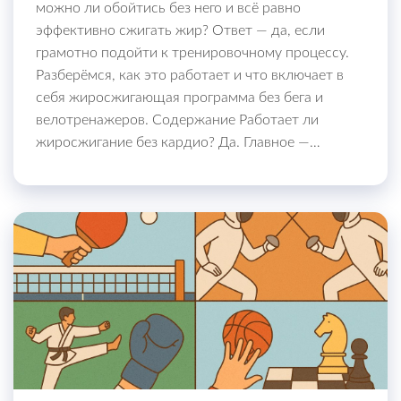
можно ли обойтись без него и всё равно
эффективно сжигать жир? Ответ — да, если
грамотно подойти к тренировочному процессу.
Разберёмся, как это работает и что включает в
себя жиросжигающая программа без бега и
велотренажеров. Содержание Работает ли
жиросжигание без кардио? Да. Главное —…