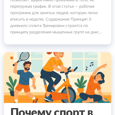
позволяет эффективно прокачивать тело, не
перегружая график. В этой статье — рабочая
программа для занятых людей, которую легко
вписать в неделю. Содержание Принцип 3-
дневного сплита Тренировки строятся по
принципу разделения мышечных групп на дни:…
Почему спорт в