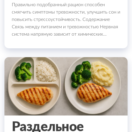
Правильно подобранный рацион способен
смягчить симптомы тревожности, улучшить сон и
повысить стрессоустойчивость. Содержание
Связь между питанием и тревожностью Нервная
система напрямую зависит от химических…
Раздельное