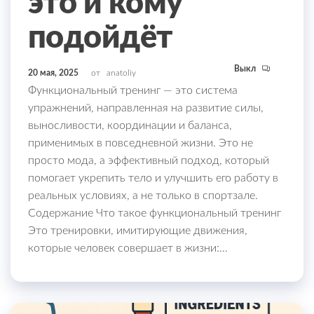
это и кому
подойдёт
Выкл
20 мая, 2025
от
anatoliy
Функциональный тренинг — это система
упражнений, направленная на развитие силы,
выносливости, координации и баланса,
применимых в повседневной жизни. Это не
просто мода, а эффективный подход, который
помогает укрепить тело и улучшить его работу в
реальных условиях, а не только в спортзале.
Содержание Что такое функциональный тренинг
Это тренировки, имитирующие движения,
которые человек совершает в жизни:…