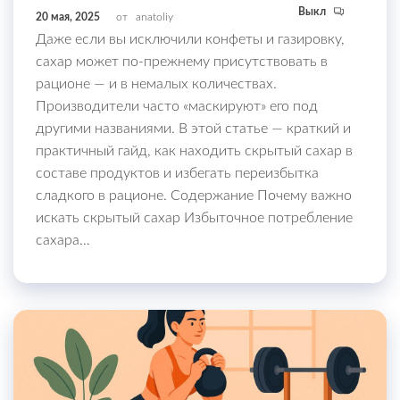
Выкл
20 мая, 2025
от
anatoliy
Даже если вы исключили конфеты и газировку,
сахар может по-прежнему присутствовать в
рационе — и в немалых количествах.
Производители часто «маскируют» его под
другими названиями. В этой статье — краткий и
практичный гайд, как находить скрытый сахар в
составе продуктов и избегать переизбытка
сладкого в рационе. Содержание Почему важно
искать скрытый сахар Избыточное потребление
сахара…