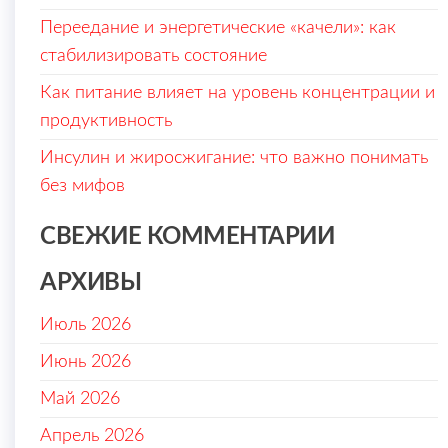
Переедание и энергетические «качели»: как
стабилизировать состояние
Как питание влияет на уровень концентрации и
продуктивность
Инсулин и жиросжигание: что важно понимать
без мифов
СВЕЖИЕ КОММЕНТАРИИ
АРХИВЫ
Июль 2026
Июнь 2026
Май 2026
Апрель 2026